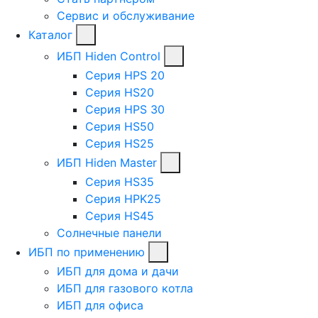
Сервис и обслуживание
Каталог
ИБП Hiden Control
Серия HPS 20
Серия HS20
Серия HPS 30
Серия HS50
Серия HS25
ИБП Hiden Master
Серия HS35
Серия HPK25
Серия HS45
Солнечные панели
ИБП по применению
ИБП для дома и дачи
ИБП для газового котла
ИБП для офиса