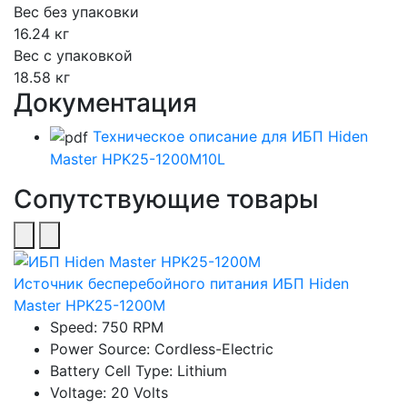
Вес без упаковки
16.24 кг
Вес с упаковкой
18.58 кг
Документация
Техническое описание для ИБП Hiden
Master HPK25-1200M10L
Сопутствующие товары
Источник бесперебойного питания ИБП Hiden
Master HPK25-1200M
Speed: 750 RPM
Power Source: Cordless-Electric
Battery Cell Type: Lithium
Voltage: 20 Volts