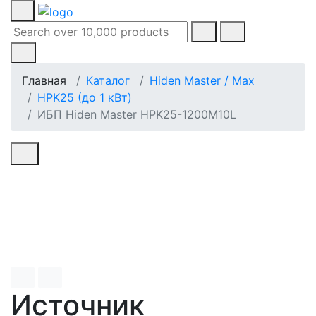
Главная
Каталог
Hiden Master / Max
HPK25 (до 1 кВт)
ИБП Hiden Master HPK25-1200M10L
Источник