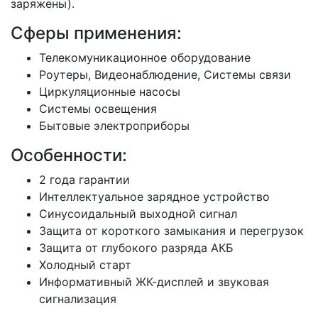
заряжены).
Сферы применения:
Телекомуникационное оборудование
Роутеры, Видеонаблюдение, Системы связи
Циркуляционные насосы
Системы освещения
Бытовые электроприборы
Особенности:
2 года гарантии
Интеллектуальное зарядное устройство
Синусоидальный выходной сигнал
Защита от короткого замыкания и перегрузок
Защита от глубокого разряда АКБ
Холодный старт
Информативный ЖК-дисплей и звуковая
сигнализация