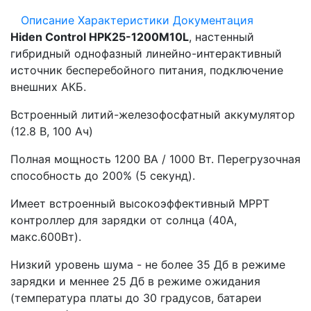
Описание
Характеристики
Документация
Hiden Control HPK25-1200M10L
, настенный
гибридный однофазный линейно-интерактивный
источник бесперебойного питания, подключение
внешних АКБ.
Встроенный литий-железофосфатный аккумулятор
(12.8 В, 100 Ач)
Полная мощность 1200 ВА / 1000 Вт. Перегрузочная
способность до 200% (5 секунд).
Имеет встроенный высокоэффективный MPPT
контроллер для зарядки от солнца (40А,
макс.600Вт).
Низкий уровень шума - не более 35 Дб в режиме
зарядки и меннее 25 Дб в режиме ожидания
(температура платы до 30 градусов, батареи