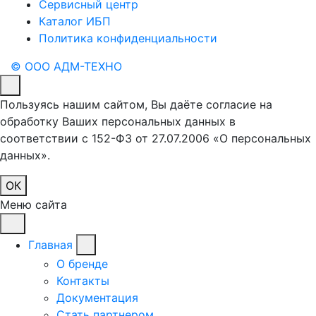
Сервисный центр
Каталог ИБП
Политика конфиденциальности
© ООО АДМ-ТЕХНО
Пользуясь нашим сайтом, Вы даёте согласие на
обработку Ваших персональных данных в
соответствии с 152-ФЗ от 27.07.2006 «О персональных
данных».
ОК
Меню сайта
Главная
О бренде
Контакты
Документация
Стать партнером