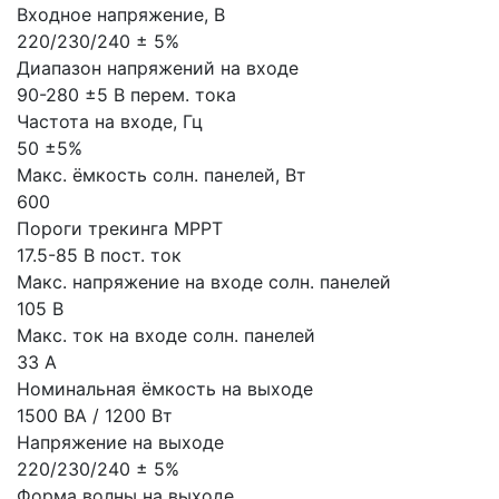
Входное напряжение, В
220/230/240 ± 5%
Диапазон напряжений на входе
90-280 ±5 В перем. тока
Частота на входе, Гц
50 ±5%
Макс. ёмкость солн. панелей, Вт
600
Пороги трекинга MPPT
17.5-85 В пост. ток
Макс. напряжение на входе солн. панелей
105 В
Макс. ток на входе солн. панелей
33 А
Номинальная ёмкость на выходе
1500 ВА / 1200 Вт
Напряжение на выходе
220/230/240 ± 5%
Форма волны на выходе