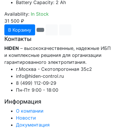
Battery Capacity: 2 Ah
Availability:
In Stock
31 500 ₽
В Корзину
Контакты
HIDEN
– высококачественные, надежные ИБП
и комплексные решения для организации
гарантированного электропитания.
г.Москва - Скотопрогонная 35с2
info@hiden-control.ru
8 (499) 112-09-29
Пн-Пт 9:00 - 18:00
Информация
О компании
Новости
Документация