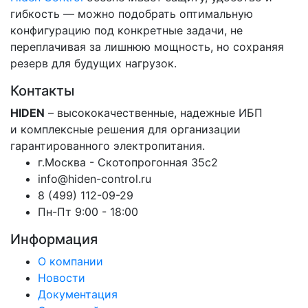
гибкость — можно подобрать оптимальную
конфигурацию под конкретные задачи, не
переплачивая за лишнюю мощность, но сохраняя
резерв для будущих нагрузок.
Контакты
HIDEN
– высококачественные, надежные ИБП
и комплексные решения для организации
гарантированного электропитания.
г.Москва - Скотопрогонная 35с2
info@hiden-control.ru
8 (499) 112-09-29
Пн-Пт 9:00 - 18:00
Информация
О компании
Новости
Документация