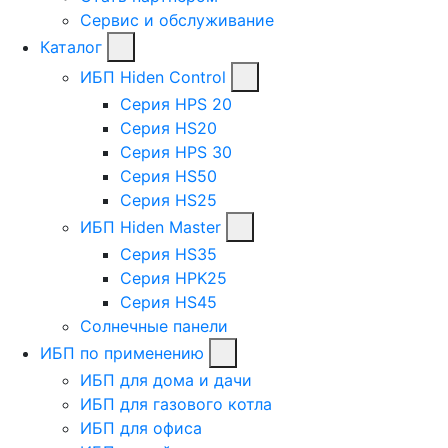
Сервис и обслуживание
Каталог
ИБП Hiden Control
Серия HPS 20
Серия HS20
Серия HPS 30
Серия HS50
Серия HS25
ИБП Hiden Master
Серия HS35
Серия HPK25
Серия HS45
Солнечные панели
ИБП по применению
ИБП для дома и дачи
ИБП для газового котла
ИБП для офиса