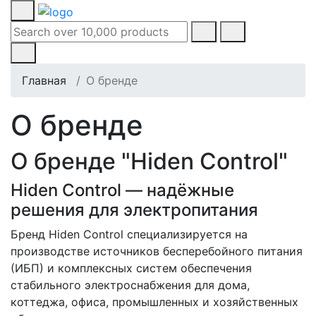
Главная
О бренде
О бренде
О бренде "Hiden Control"
Hiden Control — надёжные
решения для электропитания
Бренд Hiden Control специализируется на
производстве источников бесперебойного питания
(ИБП) и комплексных систем обеспечения
стабильного электроснабжения для дома,
коттеджа, офиса, промышленных и хозяйственных