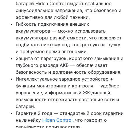
батарей Hiden Control выдаёт стабильное
синусоидальное напряжение, что безопасно и
эффективно для любой техники.
Гибкость подключения внешних
аккумуляторов — можно использовать
аккумуляторы разной ёмкости, что позволяет
подбирать систему под конкретную нагрузку
и требуемое время автономии.
Защита от перегрузок, короткого замыкания и
глубокого разряда АКБ — обеспечивает
безопасность и долговечность оборудования.
Интеллектуальное зарядное устройство +
функции мониторинга и контроля — удобное
управление, информативный ЖК-дисплей,
возможность отслеживать состояние сети и
батарей.
Гарантия 2 года — стандартный срок гарантии
на линейку
Hiden Control
, что говорит о
серьёзности производителя.