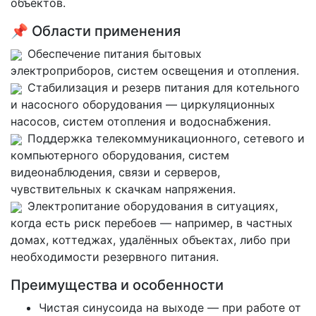
объектов.
📌 Области применения
Обеспечение питания бытовых
электроприборов, систем освещения и отопления.
Стабилизация и резерв питания для котельного
и насосного оборудования — циркуляционных
насосов, систем отопления и водоснабжения.
Поддержка телекоммуникационного, сетевого и
компьютерного оборудования, систем
видеонаблюдения, связи и серверов,
чувствительных к скачкам напряжения.
Электропитание оборудования в ситуациях,
когда есть риск перебоев — например, в частных
домах, коттеджах, удалённых объектах, либо при
необходимости резервного питания.
Преимущества и особенности
Чистая синусоида на выходе — при работе от