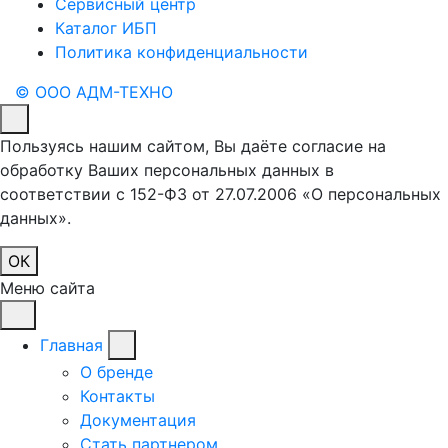
Сервисный центр
Каталог ИБП
Политика конфиденциальности
© ООО АДМ-ТЕХНО
Пользуясь нашим сайтом, Вы даёте согласие на
обработку Ваших персональных данных в
соответствии с 152-ФЗ от 27.07.2006 «О персональных
данных».
ОК
Меню сайта
Главная
О бренде
Контакты
Документация
Стать партнером