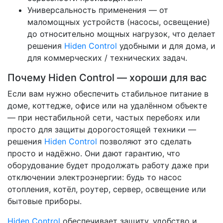
Универсальность применения — от
маломощных устройств (насосы, освещение)
до относительно мощных нагрузок, что делает
решения
Hiden Control
удобными и для дома, и
для коммерческих / технических задач.
Почему Hiden Control — хороши для вас
Если вам нужно обеспечить стабильное питание в
доме, коттедже, офисе или на удалённом объекте
— при нестабильной сети, частых перебоях или
просто для защиты дорогостоящей техники —
решения
Hiden Control
позволяют это сделать
просто и надёжно. Они дают гарантию, что
оборудование будет продолжать работу даже при
отключении электроэнергии: будь то насос
отопления, котёл, роутер, сервер, освещение или
бытовые приборы.
Hiden Control
обеспечивает защиту, удобство и