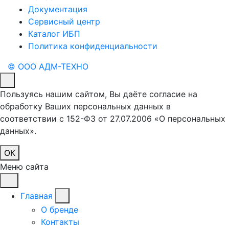
Документация
Сервисный центр
Каталог ИБП
Политика конфиденциальности
© ООО АДМ-ТЕХНО
Пользуясь нашим сайтом, Вы даёте согласие на
обработку Ваших персональных данных в
соответствии с 152-ФЗ от 27.07.2006 «О персональных
данных».
ОК
Меню сайта
Главная
О бренде
Контакты