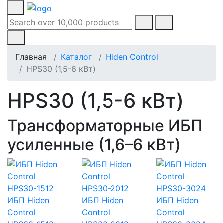
Главная
Каталог
Hiden Control
HPS30 (1,5-6 кВт)
HPS30 (1,5-6 кВт)
Трансформаторные ИБП
усиленные (1,6–6 кВт)
ИБП Hiden
ИБП Hiden
ИБП Hiden
Control
Control
Control