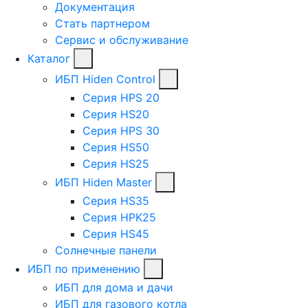
Документация
Стать партнером
Сервис и обслуживание
Каталог
ИБП Hiden Control
Серия HPS 20
Серия HS20
Серия HPS 30
Серия HS50
Серия HS25
ИБП Hiden Master
Серия HS35
Серия HPK25
Серия HS45
Солнечные панели
ИБП по применению
ИБП для дома и дачи
ИБП для газового котла