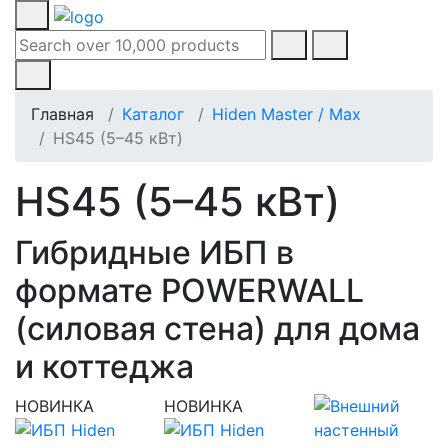
Главная
Каталог
Hiden Master / Max
HS45 (5–45 кВт)
HS45 (5–45 кВт)
Гибридные ИБП в
формате POWERWALL
(силовая стена) для дома
и коттеджа
НОВИНКА
НОВИНКА