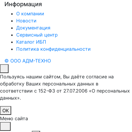
Информация
О компании
Новости
Документация
Сервисный центр
Каталог ИБП
Политика конфиденциальности
© ООО АДМ-ТЕХНО
Пользуясь нашим сайтом, Вы даёте согласие на
обработку Ваших персональных данных в
соответствии с 152-ФЗ от 27.07.2006 «О персональных
данных».
ОК
Меню сайта