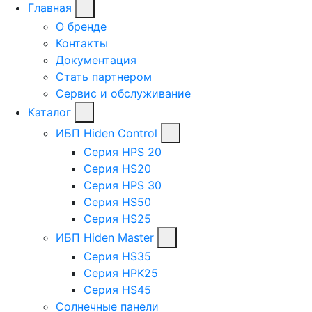
Главная
О бренде
Контакты
Документация
Стать партнером
Сервис и обслуживание
Каталог
ИБП Hiden Control
Серия HPS 20
Серия HS20
Серия HPS 30
Серия HS50
Серия HS25
ИБП Hiden Master
Серия HS35
Серия HPK25
Серия HS45
Солнечные панели