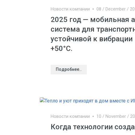
Новости компании
08 / December / 2
2025 год — мобильная 
система для транспорт
устойчивой к вибрации
+50°С.
Подробнее..
Новости компании
10 / November / 2
Когда технологии созда