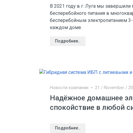
В 2021 году в г. Луга мы завершили
бесперебойного питания в многоква
бесперебойным электропитанием 3-х
каждом доме.
Подробнее..
Новости компании
21 / November / 2
Надёжное домашнее эл
спокойствие в любой с
Подробнее..