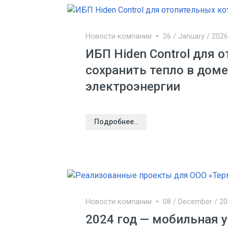
Новости компании
26 / January / 2026
ИБП Hiden Control для 
сохранить тепло в дом
электроэнергии
Подробнее..
Новости компании
08 / December / 2
2024 год — мобильная 