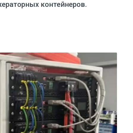
ераторных контейнеров.