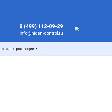
8 (499) 112-09-29
info@hiden-control.ru
ые электростанции
▾