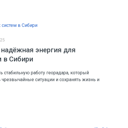
025
 надёжная энергия для
 в Сибири
ь стабильную работу георадара, который
 чрезвычайные ситуации и сохранять жизнь и