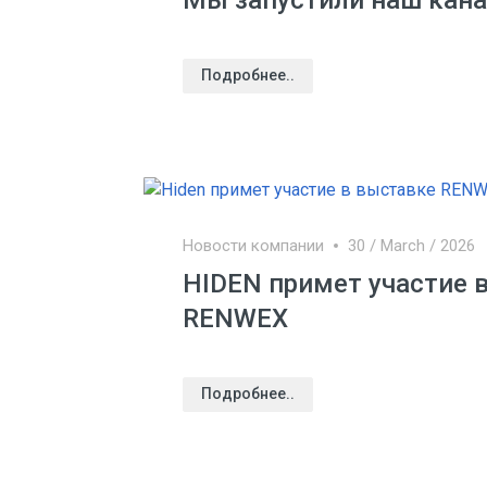
Мы запустили наш канал
Подробнее..
Новости компании
30 / March / 2026
HIDEN примет участие 
RENWEX
Подробнее..