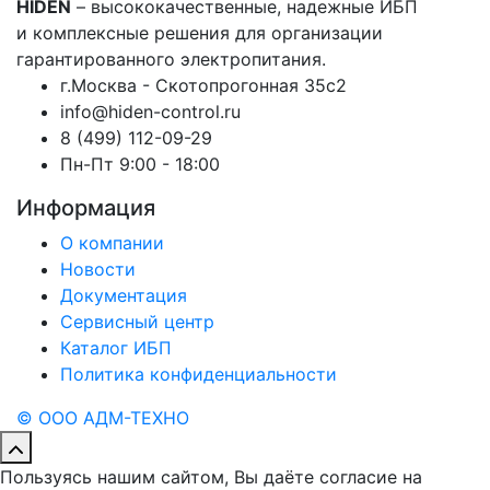
HIDEN
– высококачественные, надежные ИБП
и комплексные решения для организации
гарантированного электропитания.
г.Москва - Скотопрогонная 35с2
info@hiden-control.ru
8 (499) 112-09-29
Пн-Пт 9:00 - 18:00
Информация
О компании
Новости
Документация
Сервисный центр
Каталог ИБП
Политика конфиденциальности
© ООО АДМ-ТЕХНО
Пользуясь нашим сайтом, Вы даёте согласие на