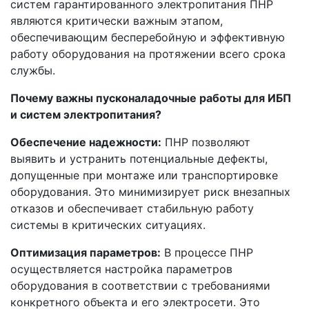
систем гарантированного электропитания ПНР
являются критически важным этапом,
обеспечивающим бесперебойную и эффективную
работу оборудования на протяжении всего срока
службы.
Почему важны пусконаладочные работы для ИБП
и систем электропитания?
Обеспечение надежности:
ПНР позволяют
выявить и устранить потенциальные дефекты,
допущенные при монтаже или транспортировке
оборудования. Это минимизирует риск внезапных
отказов и обеспечивает стабильную работу
системы в критических ситуациях.
Оптимизация параметров:
В процессе ПНР
осуществляется настройка параметров
оборудования в соответствии с требованиями
конкретного объекта и его электросети. Это