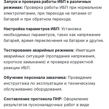
Запуск и проверка работы ИБП в различных
режимах:
Проверка работы ИБП при нормальном
электропитании, при переходе на питание от
батарей и при обратном переходе.
Настройка параметров ИБП:
Установка
необходимых параметров, таких как напряжение
батарей, время переключения на батареи и другие.
Тестирование аварийных режимов:
Имитация
аварийных ситуаций (пропадание напряжения,
короткое замыкание) и проверка корректной
реакции ИБП.
Обучение персонала заказчика:
Проведение
инструктажа по эксплуатации и техническому
обслуживанию оборудования.
Составление протокола ПНР:
Оформление
результатов пусконаладочных работ в виде