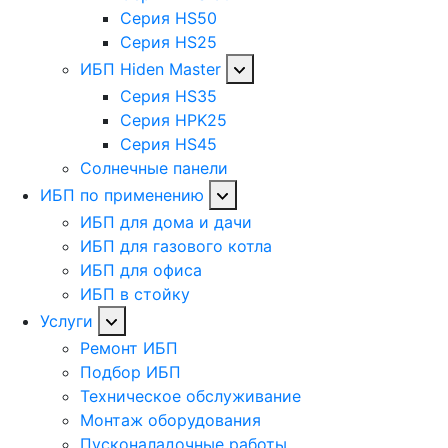
Серия HS50
Серия HS25
ИБП Hiden Master
Серия HS35
Серия HPK25
Серия HS45
Солнечные панели
ИБП по применению
ИБП для дома и дачи
ИБП для газового котла
ИБП для офиса
ИБП в стойку
Услуги
Ремонт ИБП
Подбор ИБП
Техническое обслуживание
Монтаж оборудования
Пусконаладочные работы