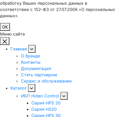
обработку Ваших персональных данных в
соответствии с 152-ФЗ от 27.07.2006 «О персональных
данных».
ОК
Меню сайта
Главная
О бренде
Контакты
Документация
Стать партнером
Сервис и обслуживание
Каталог
ИБП Hiden Control
Серия HPS 20
Серия HS20
Серия HPS 30