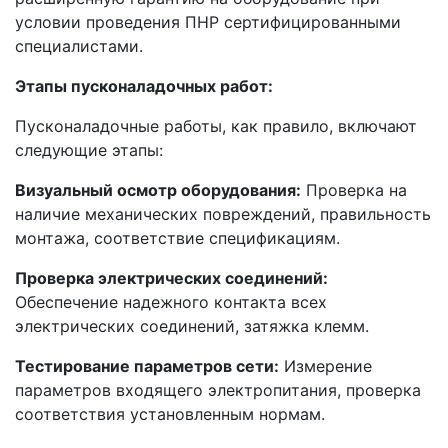
условии проведения ПНР сертифицированными
специалистами.
Этапы пусконаладочных работ:
Пусконаладочные работы, как правило, включают
следующие этапы:
Визуальный осмотр оборудования:
Проверка на
наличие механических повреждений, правильность
монтажа, соответствие спецификациям.
Проверка электрических соединений:
Обеспечение надежного контакта всех
электрических соединений, затяжка клемм.
Тестирование параметров сети:
Измерение
параметров входящего электропитания, проверка
соответствия установленным нормам.