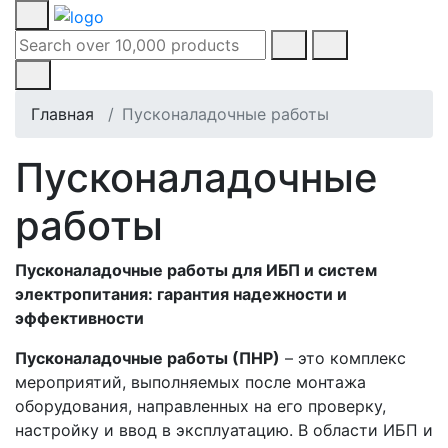
Главная
Пусконаладочные работы
Пусконаладочные
работы
Пусконаладочные работы для ИБП и систем
электропитания: гарантия надежности и
эффективности
Пусконаладочные работы (ПНР)
– это комплекс
мероприятий, выполняемых после монтажа
оборудования, направленных на его проверку,
настройку и ввод в эксплуатацию. В области ИБП и