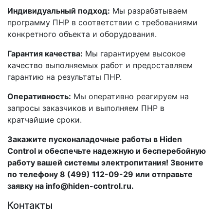
Индивидуальный подход:
Мы разрабатываем
программу ПНР в соответствии с требованиями
конкретного объекта и оборудования.
Гарантия качества:
Мы гарантируем высокое
качество выполняемых работ и предоставляем
гарантию на результаты ПНР.
Оперативность:
Мы оперативно реагируем на
запросы заказчиков и выполняем ПНР в
кратчайшие сроки.
Закажите пусконаладочные работы в Hiden
Control и обеспечьте надежную и бесперебойную
работу вашей системы электропитания! Звоните
по телефону 8 (499) 112-09-29 или отправьте
заявку на info@hiden-control.ru.
Контакты