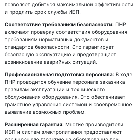
позволяет добиться максимальной эффективности
и продлить срок службы ИБП.
Соответствие требованиям безопасности:
ПНР
включают проверку соответствия оборудования
требованиям нормативных документов и
стандартов безопасности. Это гарантирует
безопасную эксплуатацию и предотвращает
возникновение аварийных ситуаций.
Профессиональная подготовка персонала:
В ходе
ПНР проводится обучение персонала заказчика
правилам эксплуатации и технического
обслуживания оборудования. Это обеспечивает
грамотное управление системой и своевременное
выявление возможных проблем.
Расширенная гарантия:
Многие производители
ИБП и систем электропитания предоставляют
расширенную гарантию на оборудование при