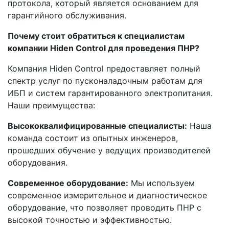
протокола, который является основанием для
гарантийного обслуживания.
Почему стоит обратиться к специалистам
компании Hiden Control для проведения ПНР?
Компания Hiden Control предоставляет полный
спектр услуг по пусконаладочным работам для
ИБП и систем гарантированного электропитания.
Наши преимущества:
Высококвалифицированные специалисты:
Наша
команда состоит из опытных инженеров,
прошедших обучение у ведущих производителей
оборудования.
Современное оборудование:
Мы используем
современное измерительное и диагностическое
оборудование, что позволяет проводить ПНР с
высокой точностью и эффективностью.