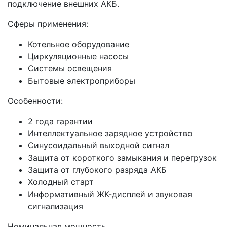
подключение внешних АКБ.
Сферы применения:
Котельное оборудование
Циркуляционные насосы
Системы освещения
Бытовые электроприборы
Особенности:
2 года гарантии
Интеллектуальное зарядное устройство
Синусоидальный выходной сигнал
Защита от короткого замыкания и перегрузок
Защита от глубокого разряда АКБ
Холодный старт
Информативный ЖК-дисплей и звуковая
сигнализация
Номинальная мощность