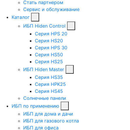
Стать партнером
Сервис и обслуживание
Каталог
ИБП Hiden Control
Серия HPS 20
Серия HS20
Серия HPS 30
Серия HS50
Серия HS25
ИБП Hiden Master
Серия HS35
Серия HPK25
Серия HS45
Солнечные панели
ИБП по применению
ИБП для дома и дачи
ИБП для газового котла
ИБП для офиса