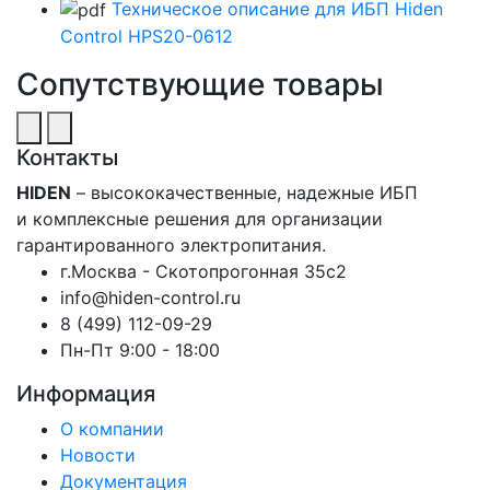
Техническое описание для ИБП Hiden
Control HPS20-0612
Сопутствующие товары
Контакты
HIDEN
– высококачественные, надежные ИБП
и комплексные решения для организации
гарантированного электропитания.
г.Москва - Скотопрогонная 35с2
info@hiden-control.ru
8 (499) 112-09-29
Пн-Пт 9:00 - 18:00
Информация
О компании
Новости
Документация