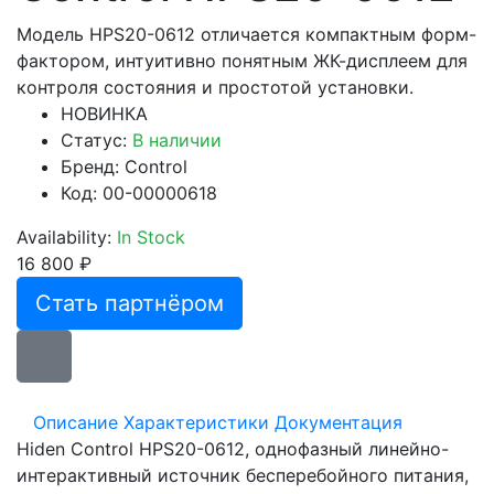
Модель HPS20-0612 отличается компактным форм-
фактором, интуитивно понятным ЖК-дисплеем для
контроля состояния и простотой установки.
НОВИНКА
Статус:
В наличии
Бренд:
Control
Код: 00-00000618
Availability:
In Stock
16 800 ₽
Стать партнёром
Описание
Характеристики
Документация
Hiden Control HPS20-0612, однофазный линейно-
интерактивный источник бесперебойного питания,