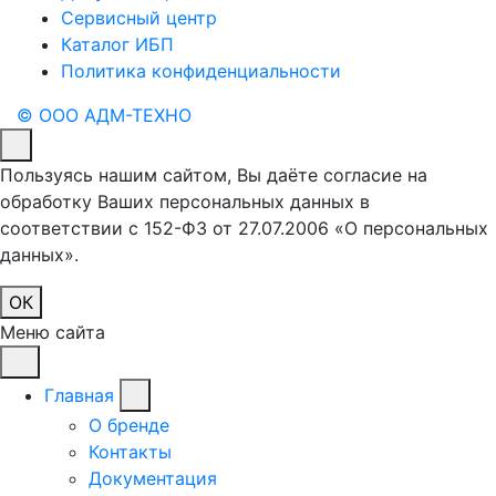
Сервисный центр
Каталог ИБП
Политика конфиденциальности
© ООО АДМ-ТЕХНО
Пользуясь нашим сайтом, Вы даёте согласие на
обработку Ваших персональных данных в
соответствии с 152-ФЗ от 27.07.2006 «О персональных
данных».
ОК
Меню сайта
Главная
О бренде
Контакты
Документация