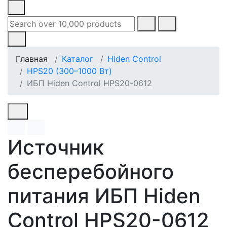
Главная
Каталог
Hiden Control
HPS20 (300–1000 Вт)
ИБП Hiden Control HPS20-0612
Источник
бесперебойного
питания ИБП Hiden
Control HPS20-0612