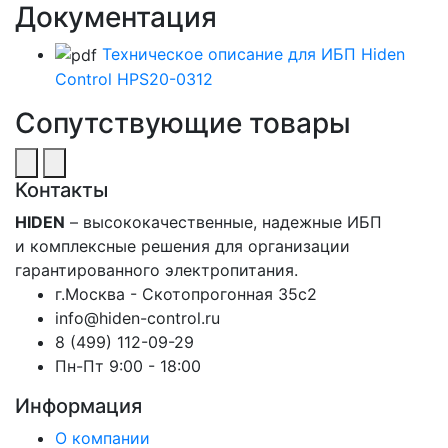
Документация
Техническое описание для ИБП Hiden
Control HPS20-0312
Сопутствующие товары
Контакты
HIDEN
– высококачественные, надежные ИБП
и комплексные решения для организации
гарантированного электропитания.
г.Москва - Скотопрогонная 35с2
info@hiden-control.ru
8 (499) 112-09-29
Пн-Пт 9:00 - 18:00
Информация
О компании