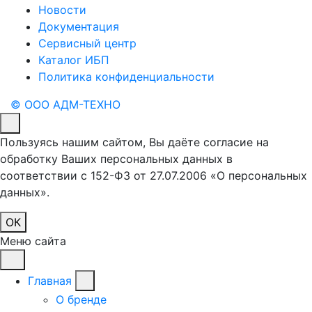
Новости
Документация
Сервисный центр
Каталог ИБП
Политика конфиденциальности
© ООО АДМ-ТЕХНО
Пользуясь нашим сайтом, Вы даёте согласие на
обработку Ваших персональных данных в
соответствии с 152-ФЗ от 27.07.2006 «О персональных
данных».
ОК
Меню сайта
Главная
О бренде