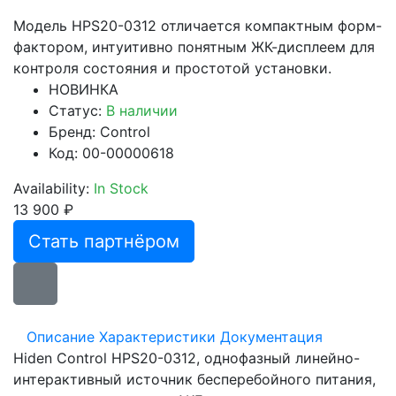
Модель HPS20-0312 отличается компактным форм-
фактором, интуитивно понятным ЖК-дисплеем для
контроля состояния и простотой установки.
НОВИНКА
Статус:
В наличии
Бренд:
Control
Код: 00-00000618
Availability:
In Stock
13 900 ₽
Стать партнёром
Описание
Характеристики
Документация
Hiden Control HPS20-0312, однофазный линейно-
интерактивный источник бесперебойного питания,