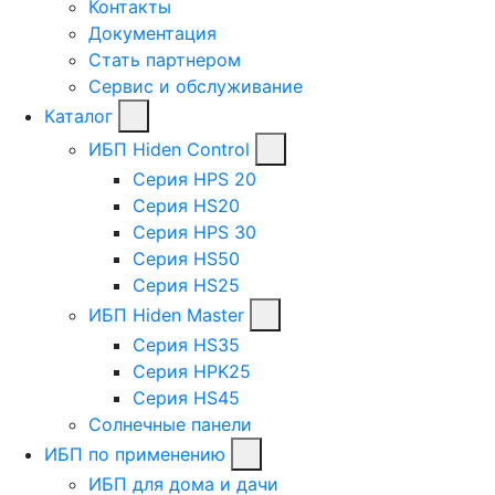
Контакты
Документация
Стать партнером
Сервис и обслуживание
Каталог
ИБП Hiden Control
Серия HPS 20
Серия HS20
Серия HPS 30
Серия HS50
Серия HS25
ИБП Hiden Master
Серия HS35
Серия HPK25
Серия HS45
Солнечные панели
ИБП по применению
ИБП для дома и дачи