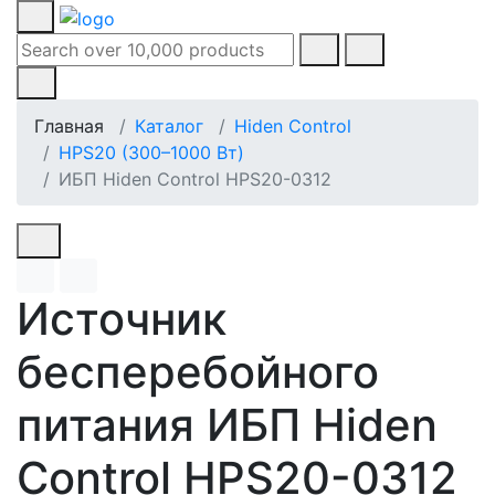
Главная
Каталог
Hiden Control
HPS20 (300–1000 Вт)
ИБП Hiden Control HPS20-0312
Источник
бесперебойного
питания ИБП Hiden
Control HPS20-0312