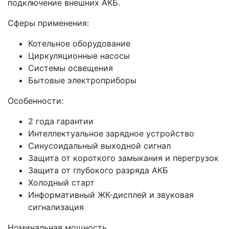
подключение внешних АКБ.
Сферы применения:
Котельное оборудование
Циркуляционные насосы
Системы освещения
Бытовые электроприборы
Особенности:
2 года гарантии
Интеллектуальное зарядное устройство
Синусоидальный выходной сигнал
Защита от короткого замыкания и перегрузок
Защита от глубокого разряда АКБ
Холодный старт
Информативный ЖК-дисплей и звуковая
сигнализация
Номинальная мощность