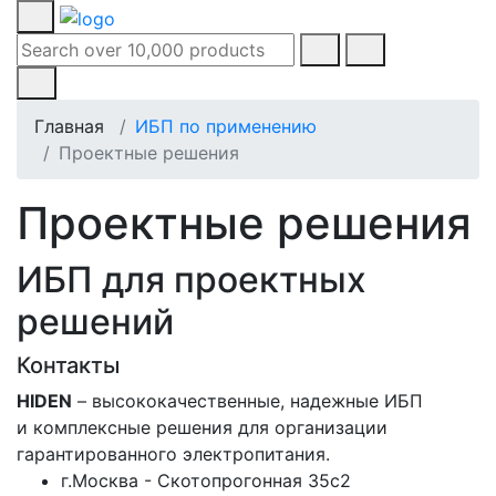
Главная
ИБП по применению
Проектные решения
Проектные решения
ИБП для проектных
решений
Контакты
HIDEN
– высококачественные, надежные ИБП
и комплексные решения для организации
гарантированного электропитания.
г.Москва - Скотопрогонная 35с2