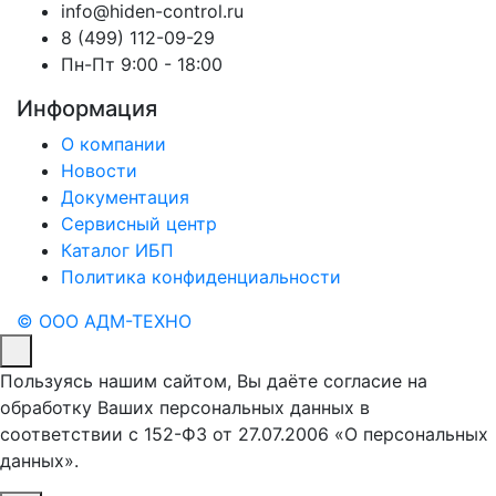
info@hiden-control.ru
8 (499) 112-09-29
Пн-Пт 9:00 - 18:00
Информация
О компании
Новости
Документация
Сервисный центр
Каталог ИБП
Политика конфиденциальности
© ООО АДМ-ТЕХНО
Пользуясь нашим сайтом, Вы даёте согласие на
обработку Ваших персональных данных в
соответствии с 152-ФЗ от 27.07.2006 «О персональных
данных».