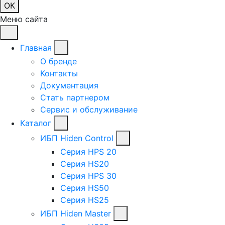
ОК
Меню сайта
Главная
О бренде
Контакты
Документация
Стать партнером
Сервис и обслуживание
Каталог
ИБП Hiden Control
Серия HPS 20
Серия HS20
Серия HPS 30
Серия HS50
Серия HS25
ИБП Hiden Master