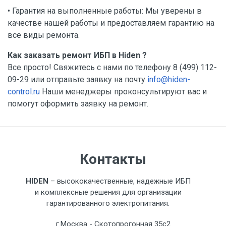
• Гарантия на выполненные работы: Мы уверены в
качестве нашей работы и предоставляем гарантию на
все виды ремонта.
Как заказать ремонт ИБП в Hiden ?
Все просто! Свяжитесь с нами по телефону 8 (499) 112-
09-29 или отправьте заявку на почту
info@hiden-
control.ru
Наши менеджеры проконсультируют вас и
помогут оформить заявку на ремонт.
Контакты
HIDEN
– высококачественные, надежные ИБП
и комплексные решения для организации
гарантированного электропитания.
г.Москва - Скотопрогонная 35с2