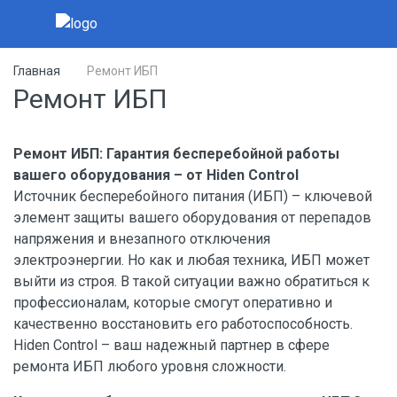
Главная
Ремонт ИБП
Ремонт ИБП
Ремонт ИБП: Гарантия бесперебойной работы
вашего оборудования – от Hiden Control
Источник бесперебойного питания (ИБП) – ключевой
элемент защиты вашего оборудования от перепадов
напряжения и внезапного отключения
электроэнергии. Но как и любая техника, ИБП может
выйти из строя. В такой ситуации важно обратиться к
профессионалам, которые смогут оперативно и
качественно восстановить его работоспособность.
Hiden Control – ваш надежный партнер в сфере
ремонта ИБП любого уровня сложности.