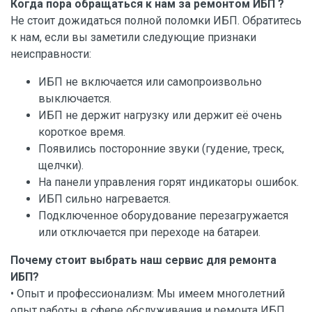
Когда пора обращаться к нам за ремонтом ИБП ?
Не стоит дожидаться полной поломки ИБП. Обратитесь
к нам, если вы заметили следующие признаки
неисправности:
ИБП не включается или самопроизвольно
выключается.
ИБП не держит нагрузку или держит её очень
короткое время.
Появились посторонние звуки (гудение, треск,
щелчки).
На панели управления горят индикаторы ошибок.
ИБП сильно нагревается.
Подключенное оборудование перезагружается
или отключается при переходе на батареи.
Почему стоит выбрать наш сервис для ремонта
ИБП?
• Опыт и профессионализм: Мы имеем многолетний
опыт работы в сфере обслуживания и ремонта ИБП