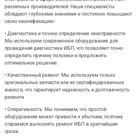
различных производителей. Наши специалисты
обладают глубокими знаниями и постоянно повышают
свою квалификацию.
• Диагностика и точное определение неисправности:
Мы используем современное оборудование для
проведения диагностики ИБП, что позволяет точно
определить причину поломки и предложить
оптимальное решение.
• Качественный ремонт: Мы используем только
оригинальные запчасти или их сертифицированные
аналоги, что гарантирует надежность и долговечность
ремонта.
• Оперативность: Мы понимаем, что простой
оборудования может привести к убыткам, поэтому
стараемся выполнять ремонт ИБП в кратчайшие
сроки.