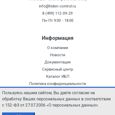
info@hiden-control.ru
8 (499) 112-09-29
Пн-Пт 9:00 - 18:00
Информация
О компании
Новости
Документация
Сервисный центр
Каталог ИБП
Политика конфиденциальности
Пользуясь нашим сайтом, Вы даёте согласие на
обработку Ваших персональных данных в соответствии
с 152-ФЗ от 27.07.2006 «О персональных данных».
© ООО АДМ-ТЕХНО