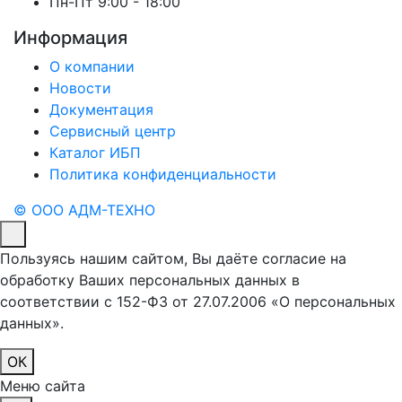
Пн-Пт 9:00 - 18:00
Информация
О компании
Новости
Документация
Сервисный центр
Каталог ИБП
Политика конфиденциальности
© ООО АДМ-ТЕХНО
Пользуясь нашим сайтом, Вы даёте согласие на
обработку Ваших персональных данных в
соответствии с 152-ФЗ от 27.07.2006 «О персональных
данных».
ОК
Меню сайта