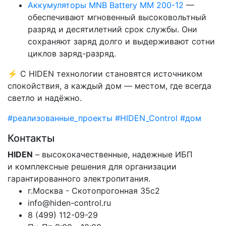
Аккумуляторы MNB Battery MM 200-12
—
обеспечивают мгновенный высоковольтный
разряд и десятилетний срок службы. Они
сохраняют заряд долго и выдерживают сотни
циклов заряд-разряд.
⚡ С HIDEN технологии становятся источником
спокойствия, а каждый дом — местом, где всегда
светло и надёжно.
#реализованные_проекты #HIDEN_Control #дом
Контакты
HIDEN
– высококачественные, надежные ИБП
и комплексные решения для организации
гарантированного электропитания.
г.Москва - Скотопрогонная 35с2
info@hiden-control.ru
8 (499) 112-09-29