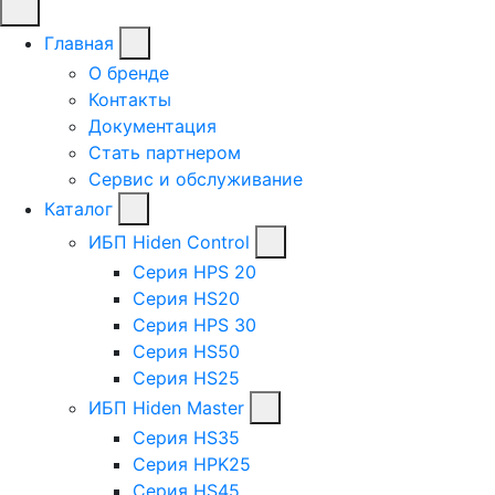
Главная
О бренде
Контакты
Документация
Стать партнером
Сервис и обслуживание
Каталог
ИБП Hiden Control
Серия HPS 20
Серия HS20
Серия HPS 30
Серия HS50
Серия HS25
ИБП Hiden Master
Серия HS35
Серия HPK25
Серия HS45