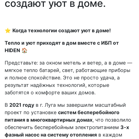
создают уют в доме.
⭐
Когда технологии создают уют в доме!
Тепло и уют приходят в дом вместе с ИБП от
HIDEN 🏠
Представьте: за окном метель и ветер, а в доме —
мягкое тепло батарей, свет, работающие приборы
и полное спокойствие. Это не просто удача, а
результат надёжных технологий, которые
заботятся о комфорте ваших домов.
В
2021 году
в г. Луга мы завершили масштабный
проект по установке
систем бесперебойного
питания в многоквартирных домах
, что позволило
обеспечить бесперебойным электропитанием
3-х
фазный насос на систему отопления
в каждом