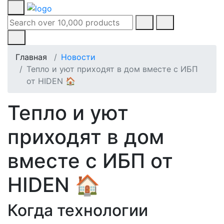
Главная
Новости
Тепло и уют приходят в дом вместе с ИБП
от HIDEN 🏠
Тепло и уют
приходят в дом
вместе с ИБП от
HIDEN 🏠
Когда технологии