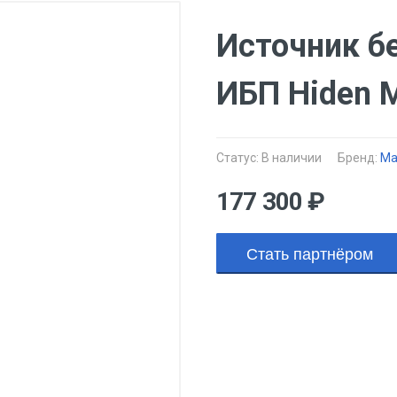
Источник б
ИБП Hiden 
Статус:
В наличии
Бренд:
Ma
177 300 ₽
Стать партнёром