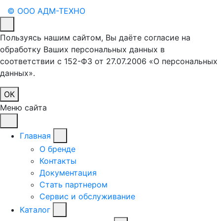
© ООО АДМ-ТЕХНО
Пользуясь нашим сайтом, Вы даёте согласие на
обработку Ваших персональных данных в
соответствии с 152-ФЗ от 27.07.2006 «О персональных
данных».
ОК
Меню сайта
Главная
О бренде
Контакты
Документация
Стать партнером
Сервис и обслуживание
Каталог