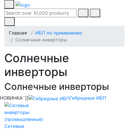
Главная
ИБП по применению
Солнечные инверторы
Солнечные
инверторы
Солнечные инверторы
НОВИНКА
`]]
Гибридные ИБП
Сетевые