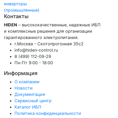
инверторы
(промышленные)
Контакты
HIDEN
– высококачественные, надежные ИБП
и комплексные решения для организации
гарантированного электропитания.
г.Москва - Скотопрогонная 35с2
info@hiden-control.ru
8 (499) 112-09-29
Пн-Пт 9:00 - 18:00
Информация
О компании
Новости
Документация
Сервисный центр
Каталог ИБП
Политика конфиденциальности