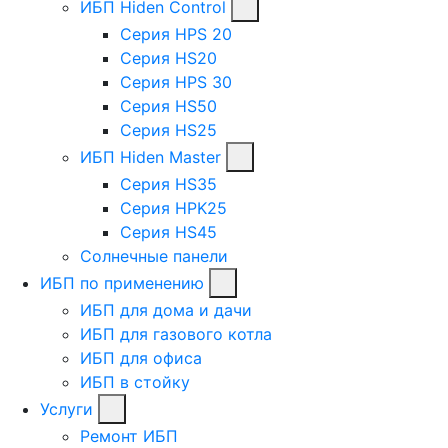
ИБП Hiden Control
Серия HPS 20
Серия HS20
Серия HPS 30
Серия HS50
Серия HS25
ИБП Hiden Master
Серия HS35
Серия HPK25
Серия HS45
Солнечные панели
ИБП по применению
ИБП для дома и дачи
ИБП для газового котла
ИБП для офиса
ИБП в стойку
Услуги
Ремонт ИБП