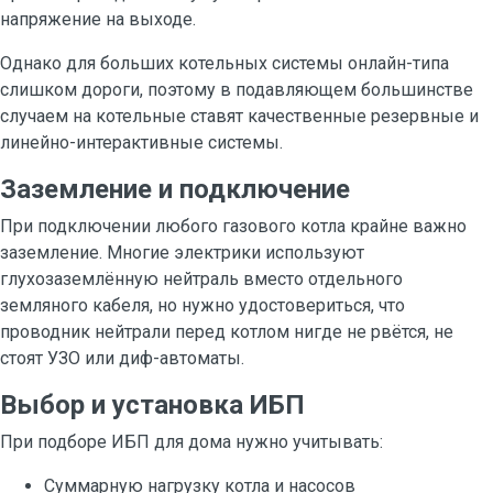
напряжение на выходе.
Однако для больших котельных системы онлайн-типа
слишком дороги, поэтому в подавляющем большинстве
случаем на котельные ставят качественные резервные и
линейно-интерактивные системы.
Заземление и подключение
При подключении любого газового котла крайне важно
заземление. Многие электрики используют
глухозаземлённую нейтраль вместо отдельного
земляного кабеля, но нужно удостовериться, что
проводник нейтрали перед котлом нигде не рвётся, не
стоят УЗО или диф-автоматы.
Выбор и установка ИБП
При подборе ИБП для дома нужно учитывать:
Суммарную нагрузку котла и насосов