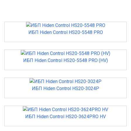
ИБП Hiden Control HS20-5548 PRO
ИБП Hiden Control HS20-5548 PRO (HV)
ИБП Hiden Control HS20-3024P
ИБП Hiden Control HS20-3624PRO HV