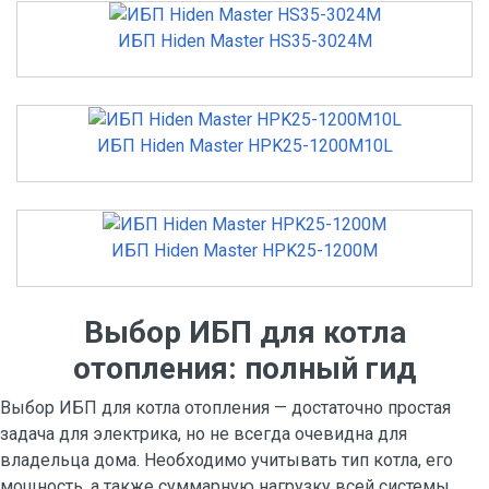
ИБП Hiden Master HS35-3024M
ИБП Hiden Master HPK25-1200M10L
ИБП Hiden Master HPK25-1200M
Выбор ИБП для котла
отопления: полный гид
Выбор ИБП для котла отопления — достаточно простая
задача для электрика, но не всегда очевидна для
владельца дома. Необходимо учитывать тип котла, его
мощность, а также суммарную нагрузку всей системы