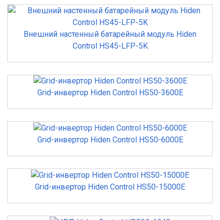
Внешний настенный батарейный модуль Hiden
Control HS45-LFP-5K
Grid-инвертор Hiden Control HS50-3600E
Grid-инвертор Hiden Control HS50-6000E
Grid-инвертор Hiden Control HS50-15000E