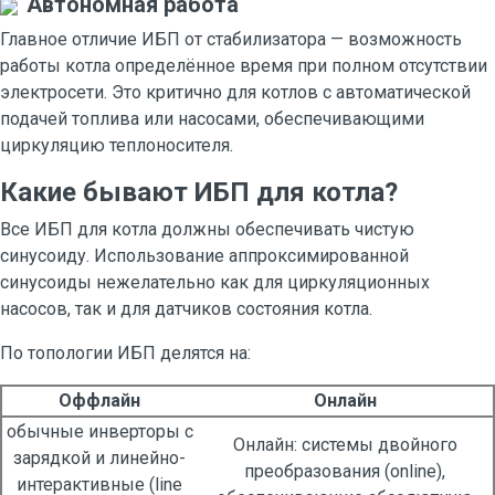
Автономная работа
Главное отличие ИБП от стабилизатора — возможность
работы котла определённое время при полном отсутствии
электросети. Это критично для котлов с автоматической
подачей топлива или насосами, обеспечивающими
циркуляцию теплоносителя.
Какие бывают ИБП для котла?
Все ИБП для котла должны обеспечивать чистую
синусоиду. Использование аппроксимированной
синусоиды нежелательно как для циркуляционных
насосов, так и для датчиков состояния котла.
По топологии ИБП делятся на:
Оффлайн
Онлайн
обычные инверторы с
Онлайн: системы двойного
зарядкой и линейно-
преобразования (online),
интерактивные (line