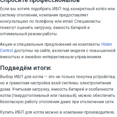
Спросите профессионалов
Если вы хотите подобрать ИБП под конкретный котёл или
систему отопления, компания предоставляет
консультацию по телефону или email. Специалисты
помогут оценить нагрузку, ёмкость батарей и
оптимальный режим работы.
Акции и специальные предложения на комплекты
Hiden
Control
доступны на сайте, включая модели с повышенной
ёмкостью и линейно-интерактивным управлением.
Подведём итоги:
Выбор ИБП для котла — это не только покупка устройства,
но и грамотная настройка всей системы электропитания
дома. Учитывая нагрузку, ёмкость батарей и особенности
котла (твердотопливный или газовый), можно обеспечить
безопасную работу отопления даже при отключении сети.
Купить ИБП для котла можно в компании-производителе,