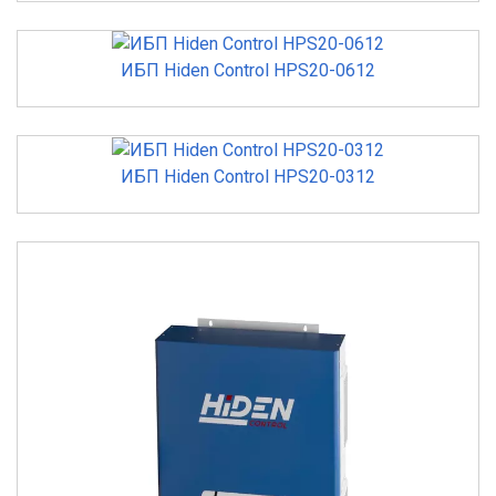
ИБП Hiden Control HPS20-0612
ИБП Hiden Control HPS20-0312