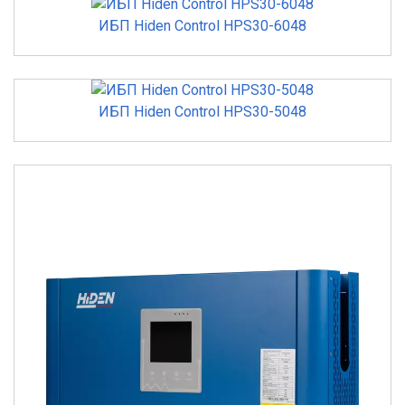
ИБП Hiden Control HPS30-6048
ИБП Hiden Control HPS30-5048