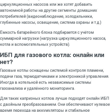
циркуляционных насосов или же хотят добавить
автономной работы на другие сегменты домашних
потребителей (видеонаблюдение, холодильники,
глубинные насосы, освещение, система охраны и т.д.)
Ёмкость батарейного блока подбирается с учётом
суммарной нагрузки (нагрузка циркуляционного насоса,
котла и вспомогательных устройств).
ИБП для газового котла: онлайн или
нет?
Газовые котлы оснащены системой контроля пламени,
подачи газа, термодатчиками и электроникой управления.
Иногда в котельной есть независимые системы
газоанализа и удалённого мониторинга.
Для таких капризных котлов лучше подходят онлайн ИБП
с двойным преобразованием. Они обеспечивают нулевое
время перехода на аккумуляторы и стабильное