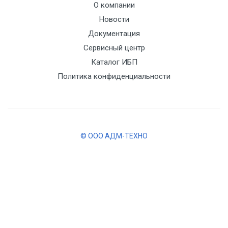
О компании
Новости
Документация
Сервисный центр
Каталог ИБП
Политика конфиденциальности
© ООО АДМ-ТЕХНО