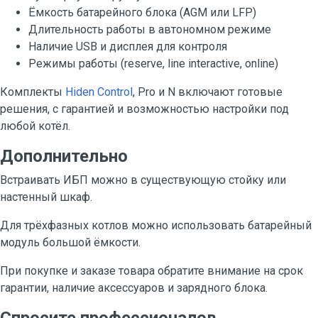
Ёмкость батарейного блока (AGM или LFP)
Длительность работы в автономном режиме
Наличие USB и дисплея для контроля
Режимы работы (reserve, line interactive, online)
Комплекты
Hiden Control
, Pro и N включают готовые
решения, с гарантией и возможностью настройки под
любой котёл.
Дополнительно
Встраивать ИБП можно в существующую стойку или
настенный шкаф.
Для трёхфазных котлов можно использовать батарейный
модуль большой ёмкости.
При покупке и заказе товара обратите внимание на срок
гарантии, наличие аксессуаров и зарядного блока.