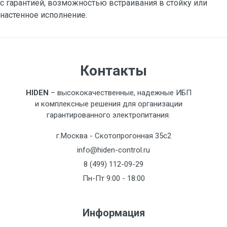
с гарантией, возможностью встраивания в стойку или
настенное исполнение.
Контакты
HIDEN
– высококачественные, надежные ИБП
и комплексные решения для организации
гарантированного электропитания.
г.Москва - Скотопрогонная 35с2
info@hiden-control.ru
8 (499) 112-09-29
Пн-Пт 9:00 - 18:00
Информация