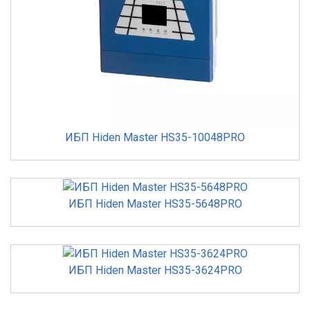
ИБП Hiden Master HS35-10048PRO
ИБП Hiden Master HS35-5648PRO
ИБП Hiden Master HS35-3624PRO