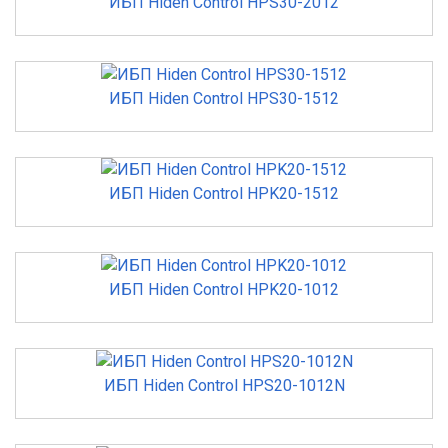
ИБП Hiden Control HPS30-2012
ИБП Hiden Control HPS30-1512
ИБП Hiden Control HPK20-1512
ИБП Hiden Control HPK20-1012
ИБП Hiden Control HPS20-1012N