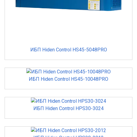
ИБП Hiden Control HS45-5048PRO
ИБП Hiden Control HS45-10048PRO
ИБП Hiden Control HPS30-3024