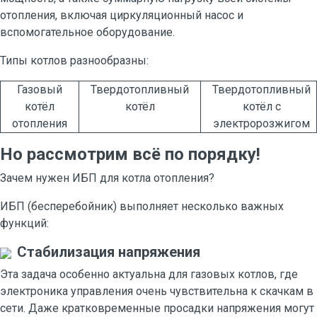
отопления, включая циркуляционный насос и
вспомогательное оборудование.
Типы котлов разнообразны:
Газовый
Твердотопливный
Твердотопливный
котёл
котёл
котёл с
отопления
электророзжигом
Но рассмотрим всё по порядку!
Зачем нужен ИБП для котла отопления?
ИБП (бесперебойник) выполняет несколько важных
функций:
Стабилизация напряжения
Эта задача особенно актуальна для газовых котлов, где
электроника управления очень чувствительна к скачкам в
сети. Даже кратковременные просадки напряжения могут