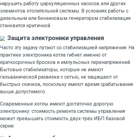
нарушить работу циркуляционных насосов или других
элементов отопительной системы. В условиях работы с
дизельным или бензиновым генератором стабилизация
становится критичной.
Защита электроники управления
Часто эту задачу путают со стабилизацией напряжения. На
практике электроника котла гибнет именно от
краткосрочных бросков и импульсных перенапряжений.
Бытовые стабилизаторы, которые не имеют
гальванической развязки с сетью, не защищают от
быстрых скачков, поскольку имеют время срабатывания
выше допустимого.
Современные котлы имеют достаточно дорогую
электронику: стоимость ремонта системы управления
может превышать стоимость двух-трёх ИБП базовой
серии.