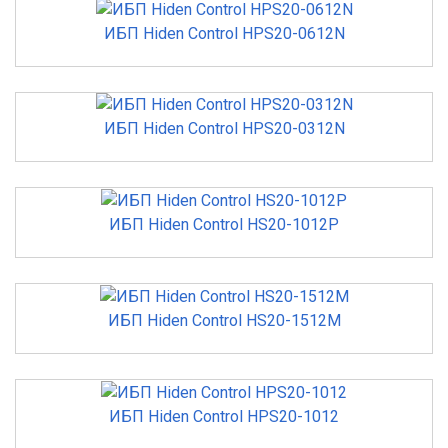
ИБП Hiden Control HPS20-0612N
ИБП Hiden Control HPS20-0312N
ИБП Hiden Control HS20-1012P
ИБП Hiden Control HS20-1512M
ИБП Hiden Control HPS20-1012